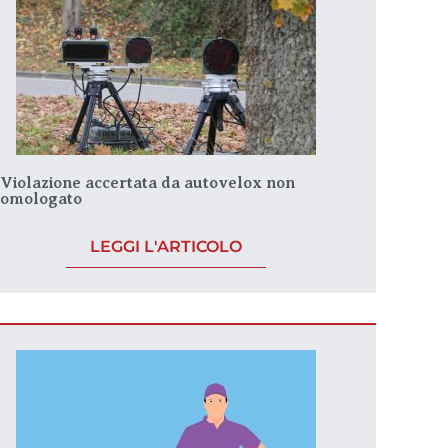
Violazione accertata da autovelox non
omologato
LEGGI L'ARTICOLO