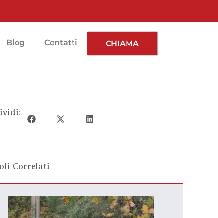
Blog
Contatti
CHIAMA
vidi:
oli Correlati