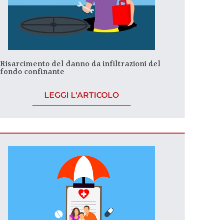
Risarcimento del danno da infiltrazioni del
fondo confinante
LEGGI L'ARTICOLO