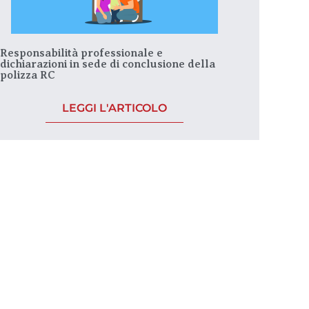
Responsabilità professionale e
dichiarazioni in sede di conclusione della
polizza RC
LEGGI L'ARTICOLO