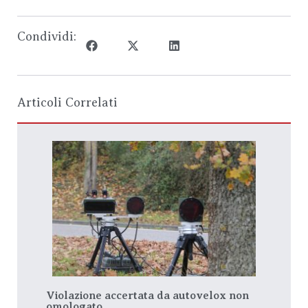
Condividi:
Articoli Correlati
Violazione accertata da autovelox non
omologato