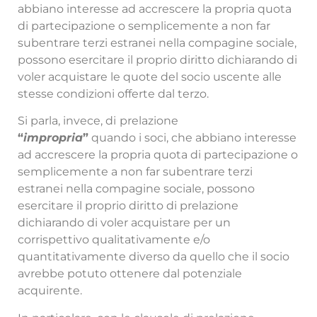
abbiano interesse ad accrescere la propria quota
di partecipazione o semplicemente a non far
subentrare terzi estranei nella compagine sociale,
possono esercitare il proprio diritto dichiarando di
voler acquistare le quote del socio uscente alle
stesse condizioni offerte dal terzo.
Si parla, invece, di
prelazione
“
impropria
”
quando i soci, che abbiano interesse
ad accrescere la propria quota di partecipazione o
semplicemente a non far subentrare terzi
estranei nella compagine sociale, possono
esercitare il proprio diritto di prelazione
dichiarando di voler acquistare per un
corrispettivo qualitativamente e/o
quantitativamente diverso da quello che il socio
avrebbe potuto ottenere dal potenziale
acquirente.