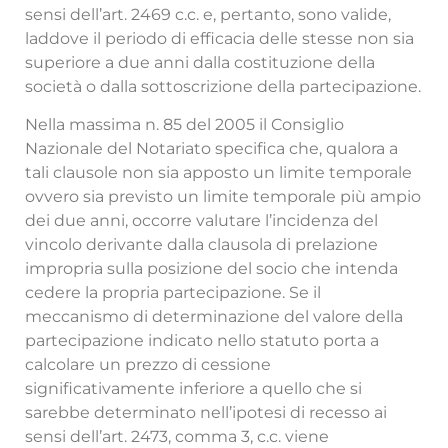
sensi dell’art. 2469 c.c. e, pertanto, sono valide,
laddove il periodo di efficacia delle stesse non sia
superiore a due anni dalla costituzione della
società o dalla sottoscrizione della partecipazione.
Nella massima n. 85 del 2005 il Consiglio
Nazionale del Notariato specifica che, qualora a
tali clausole non sia apposto un limite temporale
ovvero sia previsto un limite temporale più ampio
dei due anni, occorre valutare l’incidenza del
vincolo derivante dalla clausola di prelazione
impropria sulla posizione del socio che intenda
cedere la propria partecipazione. Se il
meccanismo di determinazione del valore della
partecipazione indicato nello statuto porta a
calcolare un prezzo di cessione
significativamente inferiore a quello che si
sarebbe determinato nell’ipotesi di recesso ai
sensi dell’art. 2473, comma 3, c.c. viene