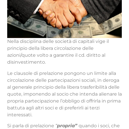
Nella disciplina delle società di capitali vige il
principio della libera circolazione delle
azioni/quote volto a garantire il cd. diritto al
disinvestimento.
Le clausole di prelazione pongono un limite alla
circolazione delle partecipazioni sociali, in deroga
al generale principio della libera trasferibilità delle
quote, imponendo al socio che intenda alienare la
propria partecipazione l’obbligo di offrirla in prima
battuta agli altri soci e di preferirli ai terzi
interessati.
Si parla di prelazione
“
propria”
quando i soci, che