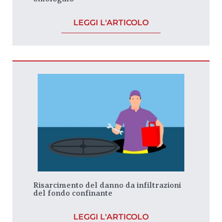
LEGGI L'ARTICOLO
Risarcimento del danno da infiltrazioni
del fondo confinante
LEGGI L'ARTICOLO