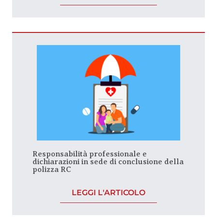
Responsabilità professionale e
dichiarazioni in sede di conclusione della
polizza RC
LEGGI L'ARTICOLO